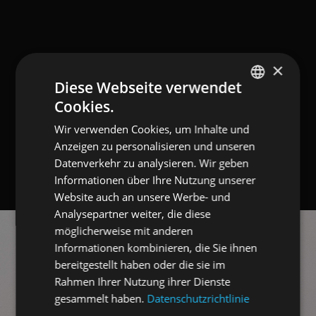
×
Diese Webseite verwendet
Cookies.
GERMAN
Wir verwenden Cookies, um Inhalte und
ITALIAN
Anzeigen zu personalisieren und unseren
Datenverkehr zu analysieren. Wir geben
Informationen über Ihre Nutzung unserer
Website auch an unsere Werbe- und
Analysepartner weiter, die diese
möglicherweise mit anderen
Informationen kombinieren, die Sie ihnen
bereitgestellt haben oder die sie im
Rahmen Ihrer Nutzung ihrer Dienste
gesammelt haben.
Datenschutzrichtlinie